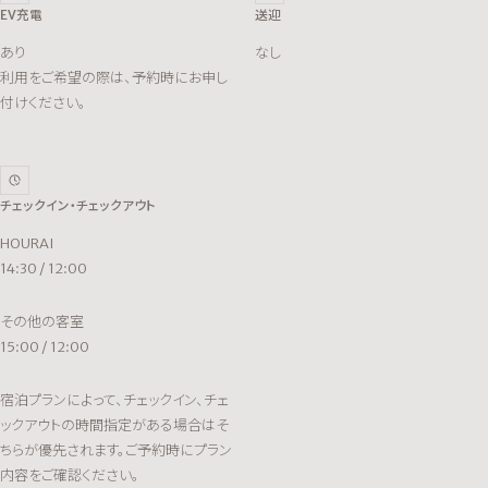
EV充電
送迎
あり
なし
利用をご希望の際は、予約時にお申し
付けください。
チェックイン・チェックアウト
HOURAI
14:30 / 12:00
その他の客室
15:00 / 12:00
宿泊プランによって、チェックイン、チェ
ックアウトの時間指定がある場合はそ
ちらが優先されます。ご予約時にプラン
内容をご確認ください。