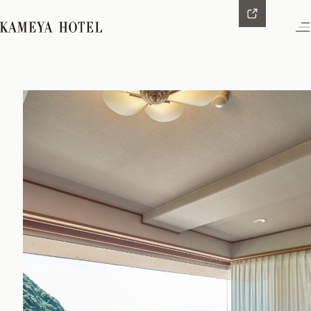
ご予約はこちら