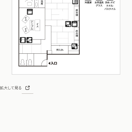
拡大して見る