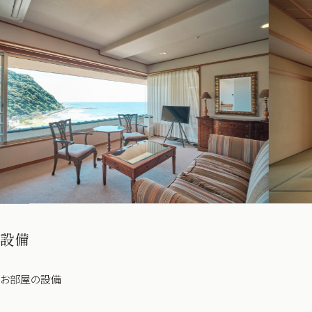
設備
お部屋の設備