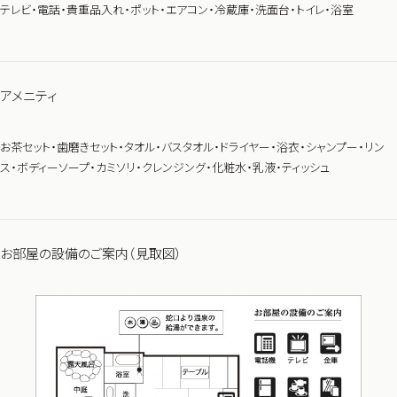
テレビ・電話・貴重品入れ・ポット・エアコン・冷蔵庫・洗面台・トイレ・浴室
アメニティ
お茶セット・歯磨きセット・タオル・バスタオル・ドライヤー・浴衣・シャンプー・リン
ス・ボディーソープ・カミソリ・クレンジング・化粧水・乳液・ティッシュ
お部屋の設備のご案内（見取図）