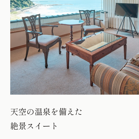
天空の温泉を備えた
絶景スイート